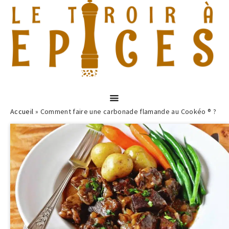
Accueil
»
Comment faire une carbonade flamande au Cookéo ® ?