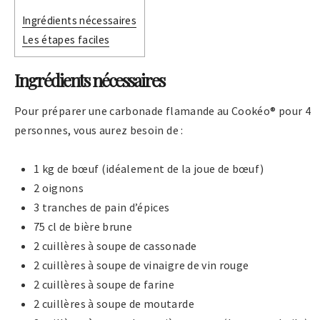
Ingrédients nécessaires
Les étapes faciles
Ingrédients nécessaires
Pour préparer une carbonade flamande au Cookéo® pour 4
personnes, vous aurez besoin de :
1 kg de bœuf (idéalement de la joue de bœuf)
2 oignons
3 tranches de pain d’épices
75 cl de bière brune
2 cuillères à soupe de cassonade
2 cuillères à soupe de vinaigre de vin rouge
2 cuillères à soupe de farine
2 cuillères à soupe de moutarde