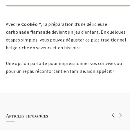
Avec le
Cookéo
®, la préparation d’une délicieuse
carbonade flamande
devient un jeu d’enfant. En quelques
étapes simples, vous pouvez déguster ce plat traditionnel
belge riche en saveurs et en histoire.
Une option parfaite pour impressionner vos convives ou
pour un repas réconfortant en famille. Bon appétit !
Articles tendances