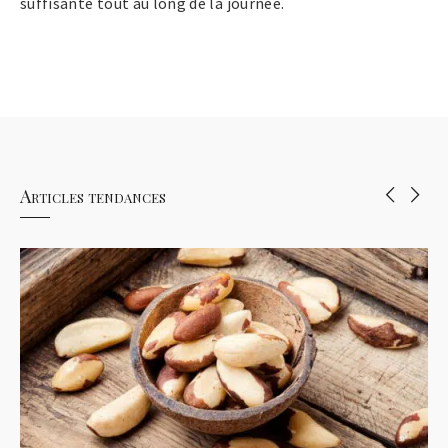
suffisante tout au long de la journée.
Articles tendances