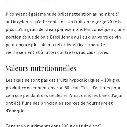
Il convient également de prêter attention au nombre d’
antioxydants qu’elle contient. Un fruit en regorge 20 fois
plus qu’un grain de raisin par exemple. Par conséquent, une
portion de jus de baie Brésilienne au lieu d’un verre de vin
peut encore plus aider à retarder efficacement le
vieillissement et à lutter contre les radicaux libres.
Valeurs nutritionnelles
Les acais ne sont pas des fruits hypocaloriques – 100 g du
produit contiennent environ 80 kcal. C’est d’ailleurs pour
cela que pendant des siècles en Amazonie, les baies d’açai
ont été l’une des principales sources de nourriture et
d’énergie.
Teneur en nutriments dans 100 g de fruit d’açaï :